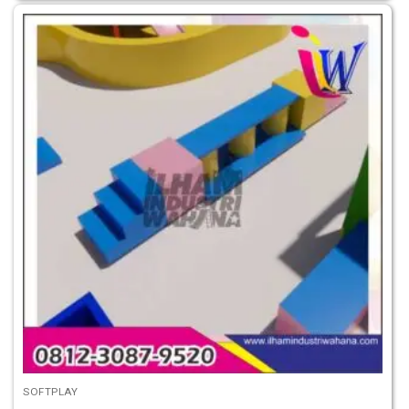
SOFTPLAY