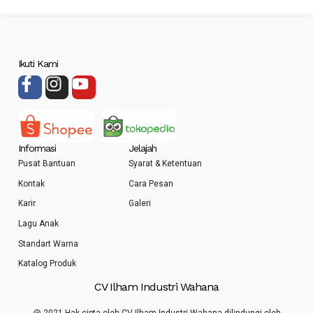
Ikuti Kami
Informasi
Jelajah
Pusat Bantuan
Syarat & Ketentuan
Kontak
Cara Pesan
Karir
Galeri
Lagu Anak
Standart Warna
Katalog Produk
CV Ilham Industri Wahana