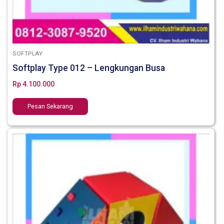
SOFTPLAY
Softplay Type 012 – Lengkungan Busa
Rp
4.100.000
Pesan Sekarang