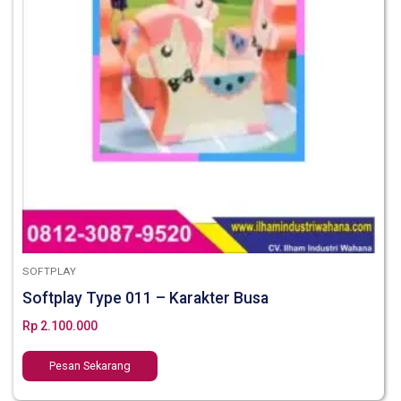
SOFTPLAY
Softplay Type 011 – Karakter Busa
Rp
2.100.000
Pesan Sekarang