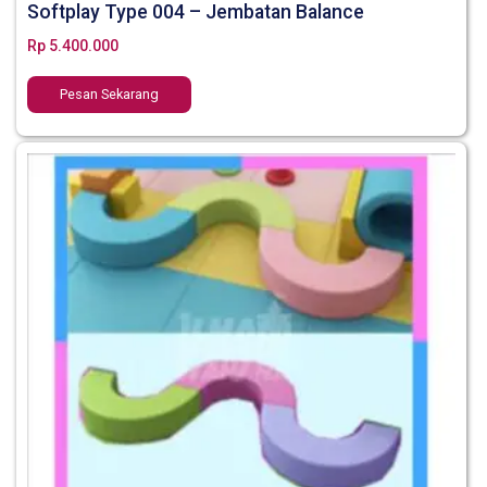
Softplay Type 004 – Jembatan Balance
Rp
5.400.000
Pesan Sekarang