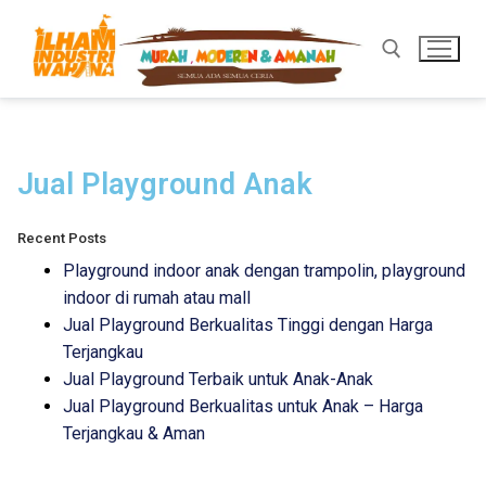
Jual Playground Anak
Recent Posts
Playground indoor anak dengan trampolin, playground
indoor di rumah atau mall
Jual Playground Berkualitas Tinggi dengan Harga
Terjangkau
Jual Playground Terbaik untuk Anak-Anak
Jual Playground Berkualitas untuk Anak – Harga
Terjangkau & Aman