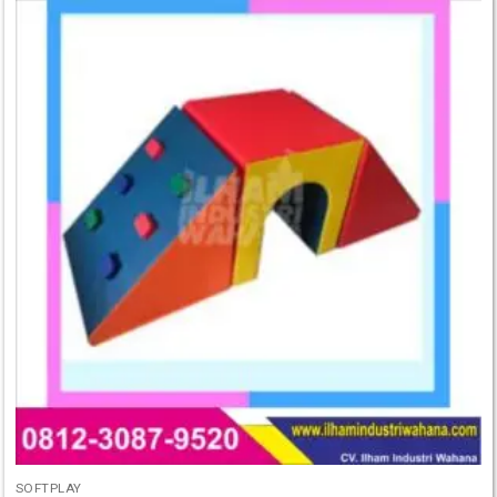
SOFTPLAY