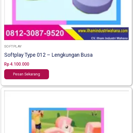
SOFTPLAY
Softplay Type 012 – Lengkungan Busa
Rp
4.100.000
Pesan Sekarang