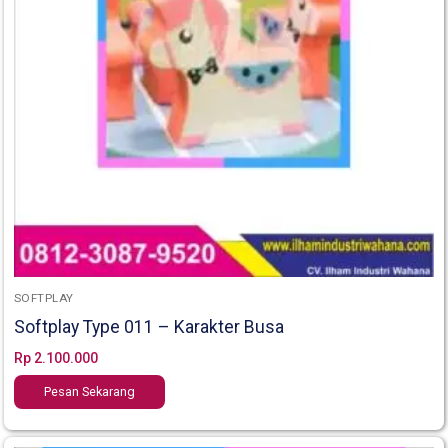
SOFTPLAY
Softplay Type 011 – Karakter Busa
Rp
2.100.000
Pesan Sekarang