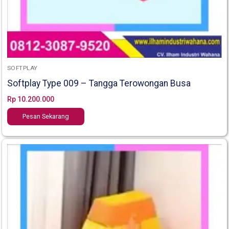
SOFTPLAY
Softplay Type 009 – Tangga Terowongan Busa
Rp
10.200.000
Pesan Sekarang