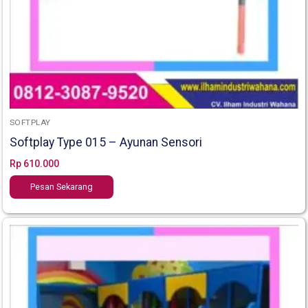
SOFTPLAY
Softplay Type 015 – Ayunan Sensori
Rp
610.000
Pesan Sekarang