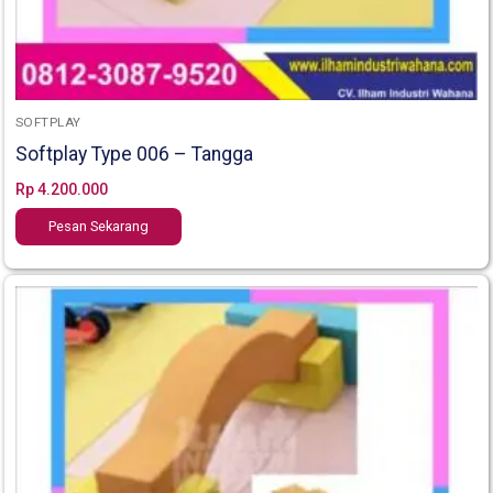
SOFTPLAY
Softplay Type 006 – Tangga
Rp
4.200.000
Pesan Sekarang