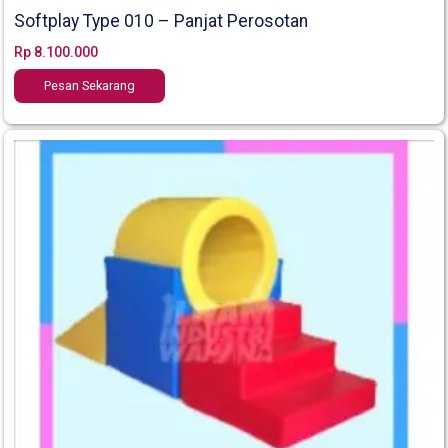
Softplay Type 010 – Panjat Perosotan
Rp
8.100.000
Pesan Sekarang