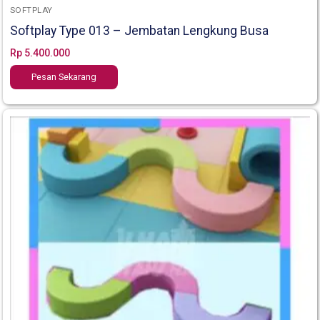
SOFTPLAY
Softplay Type 013 – Jembatan Lengkung Busa
Rp
5.400.000
Pesan Sekarang