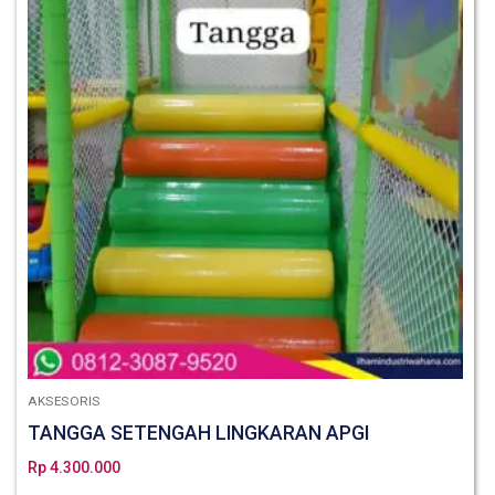
AKSESORIS
TANGGA SETENGAH LINGKARAN APGI
Rp
4.300.000