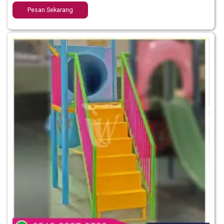
Pesan Sekarang