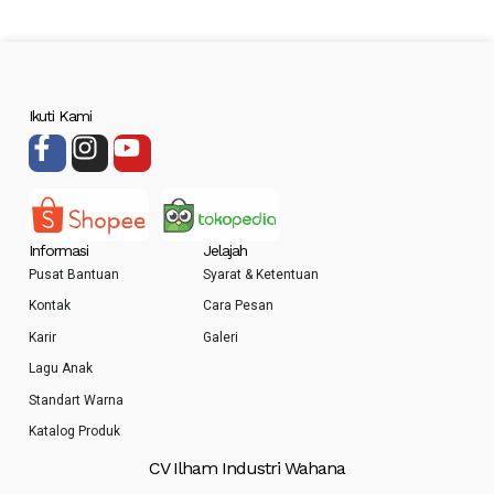
Ikuti Kami
Informasi
Jelajah
Pusat Bantuan
Syarat & Ketentuan
Kontak
Cara Pesan
Karir
Galeri
Lagu Anak
Standart Warna
Katalog Produk
CV Ilham Industri Wahana