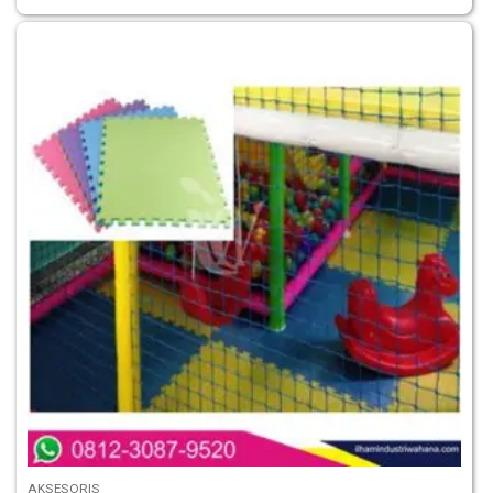
AKSESORIS