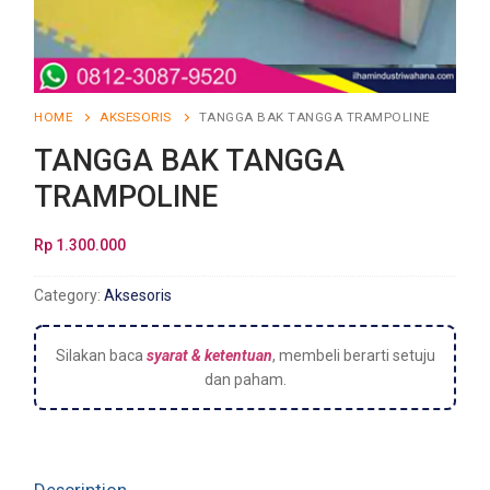
HOME
AKSESORIS
TANGGA BAK TANGGA TRAMPOLINE
TANGGA BAK TANGGA
TRAMPOLINE
Rp
1.300.000
Category:
Aksesoris
Silakan baca
syarat & ketentuan
, membeli berarti setuju
dan paham.
Description