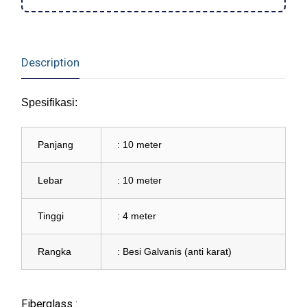
Description
Spesifikasi:
Panjang
: 10 meter
Lebar
: 10 meter
Tinggi
: 4 meter
Rangka
: Besi Galvanis (anti karat)
Fiberglass :