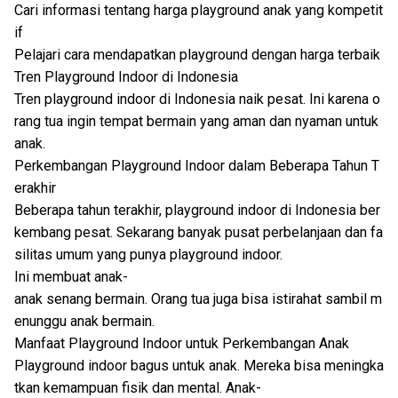
Cari informasi tentang harga playground anak yang kompetit
if
Pelajari cara mendapatkan playground dengan harga terbaik
Tren Playground Indoor di Indonesia
Tren playground indoor di Indonesia naik pesat. Ini karena o
rang tua ingin tempat bermain yang aman dan nyaman untuk
anak.
Perkembangan Playground Indoor dalam Beberapa Tahun T
erakhir
Beberapa tahun terakhir, playground indoor di Indonesia ber
kembang pesat. Sekarang banyak pusat perbelanjaan dan fa
silitas umum yang punya playground indoor.
Ini membuat anak-
anak senang bermain. Orang tua juga bisa istirahat sambil m
enunggu anak bermain.
Manfaat Playground Indoor untuk Perkembangan Anak
Playground indoor bagus untuk anak. Mereka bisa meningka
tkan kemampuan fisik dan mental. Anak-