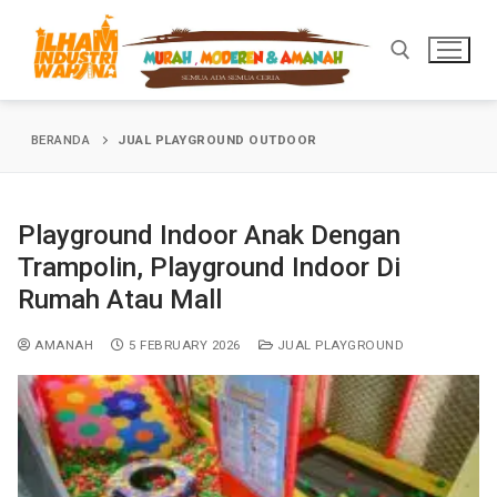
BERANDA
JUAL PLAYGROUND OUTDOOR
Playground Indoor Anak Dengan
Trampolin, Playground Indoor Di
Rumah Atau Mall
AMANAH
5 FEBRUARY 2026
JUAL PLAYGROUND