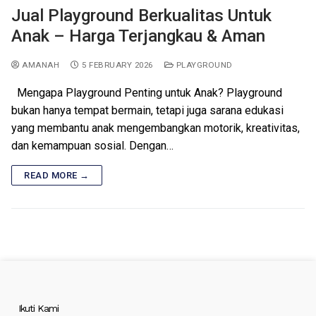
Jual Playground Berkualitas Untuk
Anak – Harga Terjangkau & Aman
AMANAH
5 FEBRUARY 2026
PLAYGROUND
Mengapa Playground Penting untuk Anak? Playground
bukan hanya tempat bermain, tetapi juga sarana edukasi
yang membantu anak mengembangkan motorik, kreativitas,
dan kemampuan sosial. Dengan…
READ MORE →
Ikuti Kami