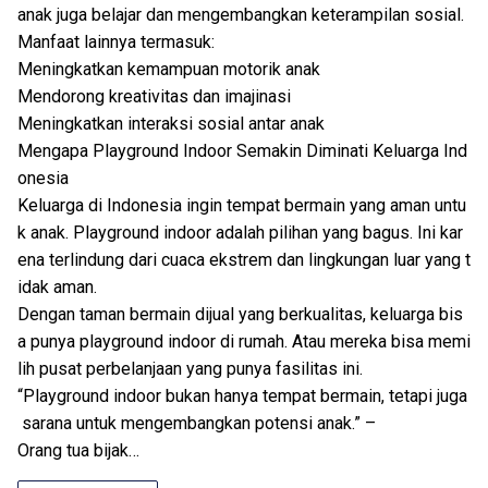
anak juga belajar dan mengembangkan keterampilan sosial.
Manfaat lainnya termasuk:
Meningkatkan kemampuan motorik anak
Mendorong kreativitas dan imajinasi
Meningkatkan interaksi sosial antar anak
Mengapa Playground Indoor Semakin Diminati Keluarga Ind
onesia
Keluarga di Indonesia ingin tempat bermain yang aman untu
k anak. Playground indoor adalah pilihan yang bagus. Ini kar
ena terlindung dari cuaca ekstrem dan lingkungan luar yang t
idak aman.
Dengan taman bermain dijual yang berkualitas, keluarga bis
a punya playground indoor di rumah. Atau mereka bisa memi
lih pusat perbelanjaan yang punya fasilitas ini.
“Playground indoor bukan hanya tempat bermain, tetapi juga
sarana untuk mengembangkan potensi anak.” –
Orang tua bijak…