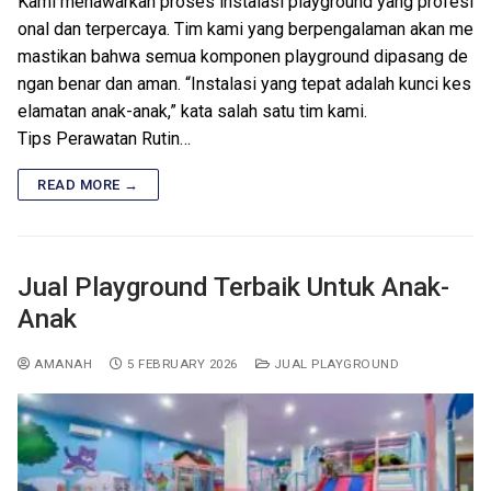
Kami menawarkan proses instalasi playground yang profesi
onal dan terpercaya. Tim kami yang berpengalaman akan me
mastikan bahwa semua komponen playground dipasang de
ngan benar dan aman. “Instalasi yang tepat adalah kunci kes
elamatan anak-anak,” kata salah satu tim kami.
Tips Perawatan Rutin…
READ MORE →
Jual Playground Terbaik Untuk Anak-
Anak
AMANAH
5 FEBRUARY 2026
JUAL PLAYGROUND