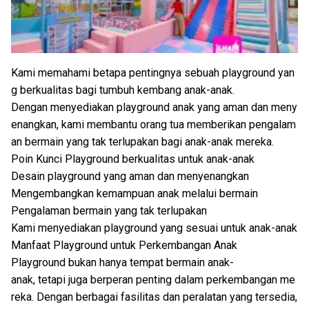
Kami memahami betapa pentingnya sebuah playground yan
g berkualitas bagi tumbuh kembang anak-anak.
Dengan menyediakan playground anak yang aman dan meny
enangkan, kami membantu orang tua memberikan pengalam
an bermain yang tak terlupakan bagi anak-anak mereka.
Poin Kunci Playground berkualitas untuk anak-anak
Desain playground yang aman dan menyenangkan
Mengembangkan kemampuan anak melalui bermain
Pengalaman bermain yang tak terlupakan
Kami menyediakan playground yang sesuai untuk anak-anak
Manfaat Playground untuk Perkembangan Anak
Playground bukan hanya tempat bermain anak-
anak, tetapi juga berperan penting dalam perkembangan me
reka. Dengan berbagai fasilitas dan peralatan yang tersedia,