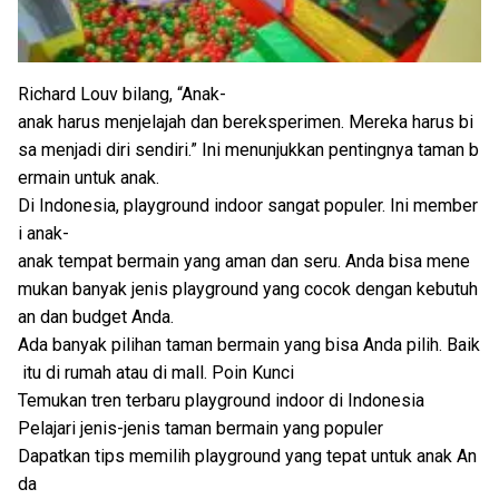
Richard Louv bilang, “Anak-
anak harus menjelajah dan bereksperimen. Mereka harus bi
sa menjadi diri sendiri.” Ini menunjukkan pentingnya taman b
ermain untuk anak.
Di Indonesia, playground indoor sangat populer. Ini member
i anak-
anak tempat bermain yang aman dan seru. Anda bisa mene
mukan banyak jenis playground yang cocok dengan kebutuh
an dan budget Anda.
Ada banyak pilihan taman bermain yang bisa Anda pilih. Baik
itu di rumah atau di mall. Poin Kunci
Temukan tren terbaru playground indoor di Indonesia
Pelajari jenis-jenis taman bermain yang populer
Dapatkan tips memilih playground yang tepat untuk anak An
da