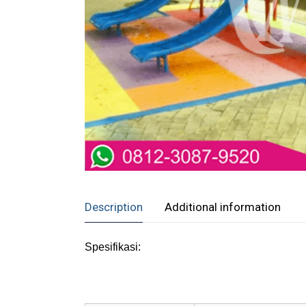
Description
Additional information
Spesifikasi: