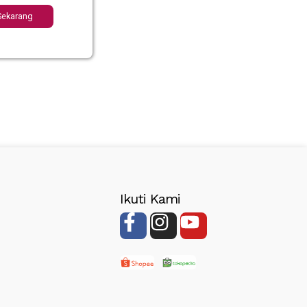
Sekarang
Ikuti Kami