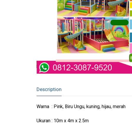
Description
Warna : Pink, Biru Ungu, kuning, hijau, merah
Ukuran : 10m x 4m x 2.5m