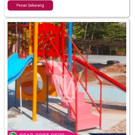
Pesan Sekarang