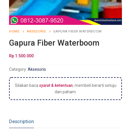
HOME
AKSESORIS
GAPURA FIBER WATERBOOM
Gapura Fiber Waterboom
Rp
1.500.000
Category:
Aksesoris
Silakan baca
syarat & ketentuan
, membeli berarti setuju
dan paham.
Description