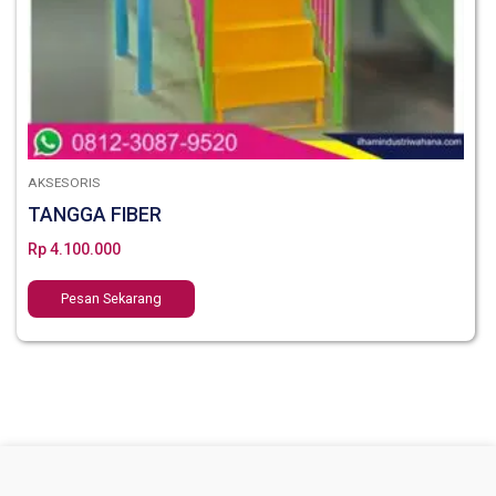
AKSESORIS
TANGGA FIBER
Rp
4.100.000
Pesan Sekarang