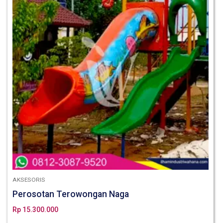
AKSESORIS
Perosotan Terowongan Naga
Rp
15.300.000