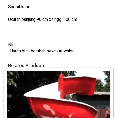
Spesifikasi:
Ukuran panjang 90 cm x tinggi 100 cm
NB:
*Harga bisa berubah sewaktu-waktu
Related Products